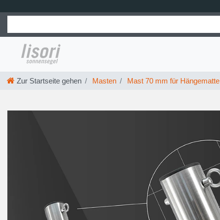
Zur Startseite gehen
Masten
Mast 70 mm für Hängematte