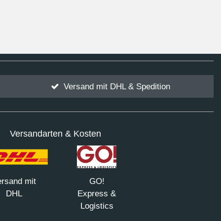
Versand mit DHL & Spedition
Versandarten & Kosten
rsand mit
GO!
DHL
Express &
Logistics