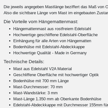
Die jeweils angegeben Mastlänge beziffert das Maß von 
Also die sichtbare Länge vom Mast im eingebauten Zusta
Die Vorteile vom Hängemattenmast:
Hängemattenmast aus rostfreiem Edelstahl
Hochwertige geschliffene Edelstahl-Oberfläche
Einhängung für alle Arten von Hängematten
Bodenhülse mit Edelstahl-Abdeckkappe
Hochwertige Qualität - Made in Germany
Technische Details:
Mast aus Edelstahl V2A Material
Geschliffene Oberfläche mit hochwertiger Optik
Bodenhülse mit 700 mm Länge
Mast-Durchmesser: 70 mm
Mast-Wandstärke: 3 mm
Mast-Länge 1.350 mm ab Oberkante Bodenhülse
Edelstahl-Abdeckkappe mit Durchmesser 155mm fü