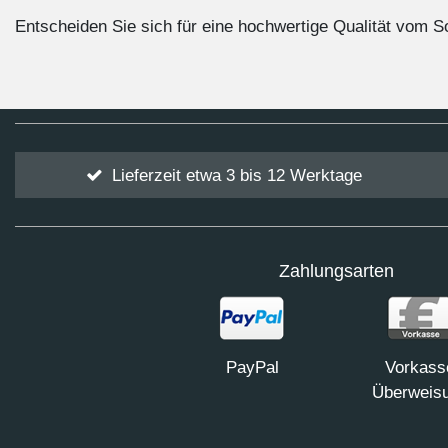
Entscheiden Sie sich für eine hochwertige Qualität vom 
Lieferzeit etwa 3 bis 12 Werktage
Zahlungsarten
PayPal
Vorkass
Überweis