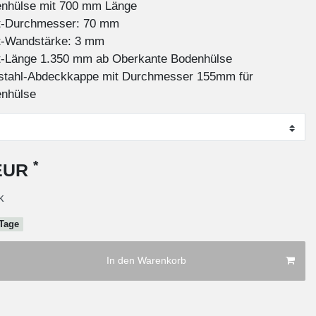
nhülse mit 700 mm Länge
-Durchmesser: 70 mm
-Wandstärke: 3 mm
-Länge 1.350 mm ab Oberkante Bodenhülse
stahl-Abdeckkappe mit Durchmesser 155mm für
nhülse
*
 EUR
k
 Tage
In den Warenkorb