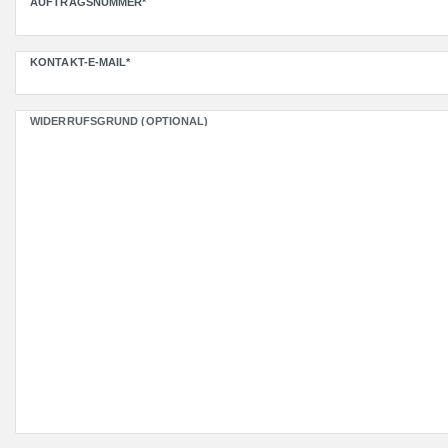
AUFTRAGSNUMMER*
KONTAKT-E-MAIL*
WIDERRUFSGRUND (OPTIONAL)