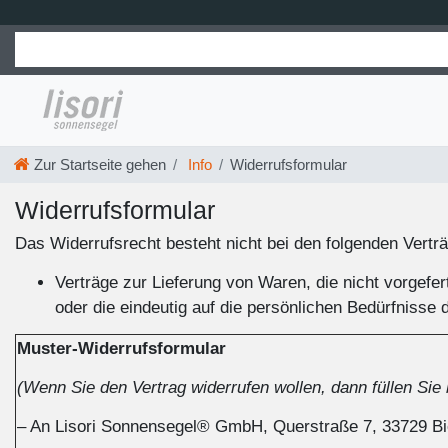
Zur Startseite gehen
Info
Widerrufsformular
Widerrufs­formular
Das Widerrufsrecht besteht nicht bei den folgenden Vertr
Verträge zur Lieferung von Waren, die nicht vorgefe
oder die eindeutig auf die persönlichen Bedürfnisse
Muster-Widerrufsformular
(Wenn Sie den Vertrag widerrufen wollen, dann füllen Sie
– An Lisori Sonnensegel® GmbH, Querstraße 7, 33729 Bi