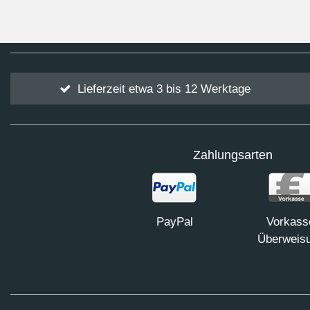
Lieferzeit etwa 3 bis 12 Werktage
Zahlungsarten
PayPal
Vorkass
Überweis