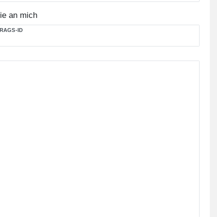
ie an mich
RAGS-ID