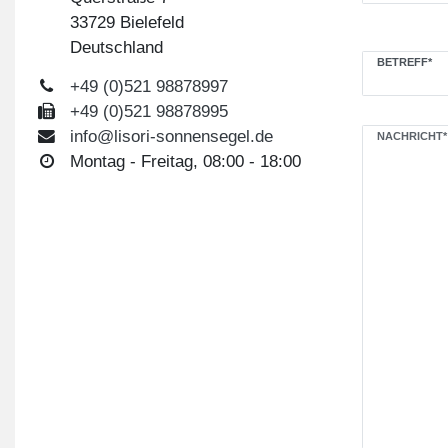
33729 Bielefeld
Deutschland
BETREFF*
+49 (0)521 98878997
+49 (0)521 98878995
info@lisori-sonnensegel.de
NACHRICHT*
Montag - Freitag, 08:00 - 18:00