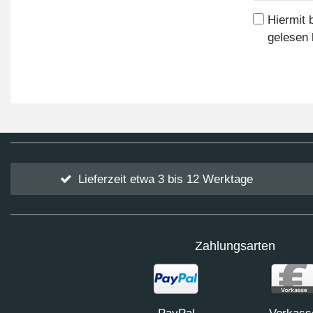
Hiermit 
gelesen 
Lieferzeit etwa 3 bis 12 Werktage
Zahlungsarten