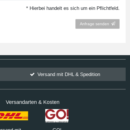
* Hierbei handelt es sich um ein Pflichtfeld.
Anfrage senden
Versand mit DHL & Spedition
Versandarten & Kosten