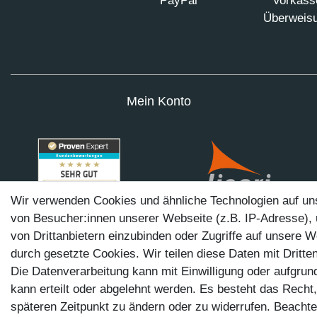
PayPal
Vorkass
Überweis
Mein Konto
Wir verwenden Cookies und ähnliche Technologien auf u
von Besucher:innen unserer Webseite (z.B. IP-Adresse), 
von Drittanbietern einzubinden oder Zugriffe auf unsere W
durch gesetzte Cookies. Wir teilen diese Daten mit Dritten
Die Datenverarbeitung kann mit Einwilligung oder aufgrun
kann erteilt oder abgelehnt werden. Es besteht das Recht,
Impressum
Date
späteren Zeitpunkt zu ändern oder zu widerrufen. Beacht