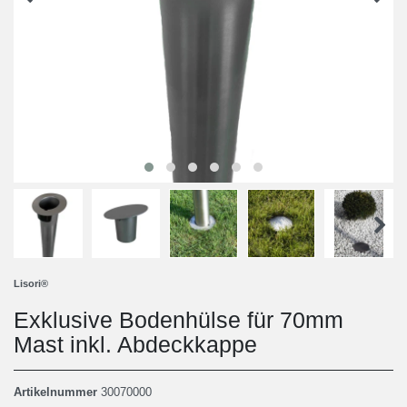
Lisori®
Exklusive Bodenhülse für 70mm
Mast inkl. Abdeckkappe
Artikelnummer
30070000