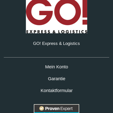
GO! Express & Logistics
Mein Konto
Garantie
Kontaktformular