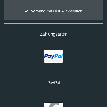
Versand mit DHL & Spedition
Zahlungsarten
PayPal