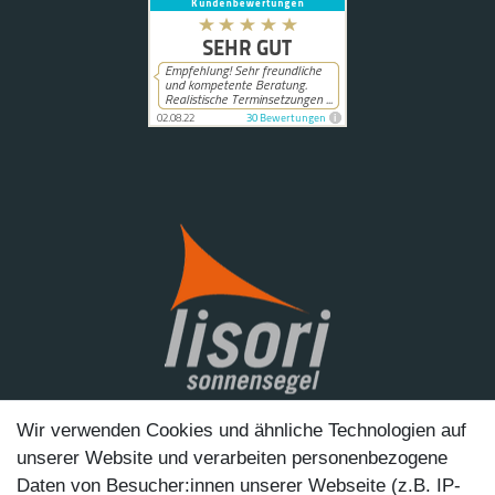
Wir verwenden Cookies und ähnliche Technologien auf
unserer Website und verarbeiten personenbezogene
Lisori Sonnensegel® GmbH
Daten von Besucher:innen unserer Webseite (z.B. IP-
Querstraße 7