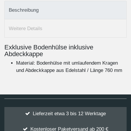
Beschreibung
Weitere Details
Exklusive Bodenhülse inklusive
Abdeckkappe
Material: Bodenhülse mit umlaufendem Kragen
und Abdeckkappe aus Edelstahl / Länge 760 mm
Lieferzeit etwa 3 bis 12 Werktage
Kostenloser Paketversand ab 200 €