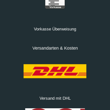
Vorkasse Überweisung
Versandarten & Kosten
Versand mit DHL