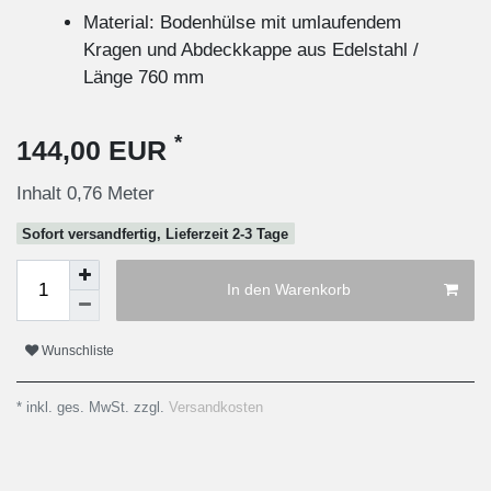
Material: Bodenhülse mit umlaufendem
Kragen und Abdeckkappe aus Edelstahl /
Länge 760 mm
*
144,00 EUR
Inhalt
0,76
Meter
Sofort versandfertig, Lieferzeit 2-3 Tage
In den Warenkorb
Wunschliste
* inkl. ges. MwSt. zzgl.
Versandkosten